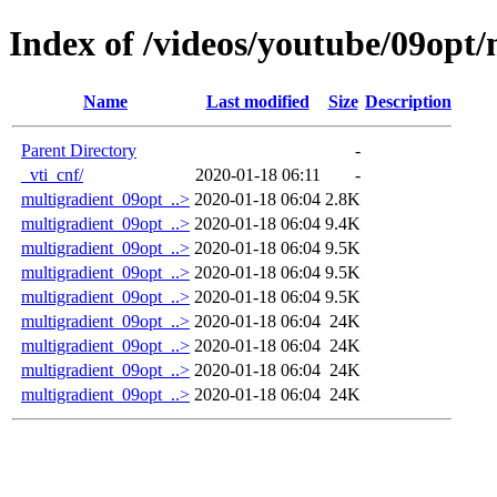
Index of /videos/youtube/09opt/
Name
Last modified
Size
Description
Parent Directory
-
_vti_cnf/
2020-01-18 06:11
-
multigradient_09opt_..>
2020-01-18 06:04
2.8K
multigradient_09opt_..>
2020-01-18 06:04
9.4K
multigradient_09opt_..>
2020-01-18 06:04
9.5K
multigradient_09opt_..>
2020-01-18 06:04
9.5K
multigradient_09opt_..>
2020-01-18 06:04
9.5K
multigradient_09opt_..>
2020-01-18 06:04
24K
multigradient_09opt_..>
2020-01-18 06:04
24K
multigradient_09opt_..>
2020-01-18 06:04
24K
multigradient_09opt_..>
2020-01-18 06:04
24K